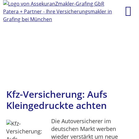
Kfz-Versicherung: Aufs
Kleingedruckte achten
Die Autoversicherer im
deutschen Markt werben
wieder verstärkt um neue