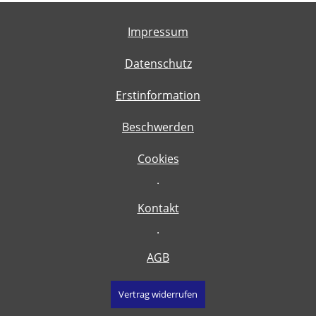
Impressum
Datenschutz
Erstinformation
Beschwerden
Cookies
·
Kontakt
·
AGB
Vertrag widerrufen