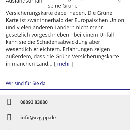
seine Grüne
Versicherungskarte dabei haben. Die Grüne
Karte ist zwar innerhalb der Europäischen Union
und vielen anderen Ländern nicht mehr
gesetzlich vorgeschrieben - bei einem Unfall
kann sie die Schadensabwicklung aber
wesentlich erleichtern. Erfahrungen zeigen
außerdem, dass die Grüne Versicherungskarte
in manchen Länd...
[
mehr
]
Wir sind für Sie da
08092 83080
info@azg-pp.de