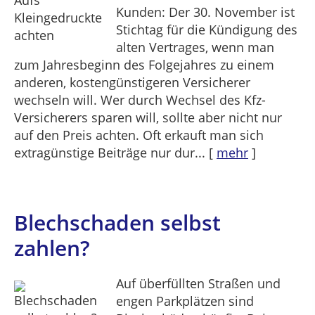
Kunden: Der 30. November ist
Stichtag für die Kündigung des
alten Vertrages, wenn man
zum Jahresbeginn des Folgejahres zu einem
anderen, kostengünstigeren Versicherer
wechseln will. Wer durch Wechsel des Kfz-
Versicherers sparen will, sollte aber nicht nur
auf den Preis achten. Oft erkauft man sich
extragünstige Beiträge nur dur...
[
mehr
]
Blechschaden selbst
zahlen?
Auf überfüllten Straßen und
engen Parkplätzen sind