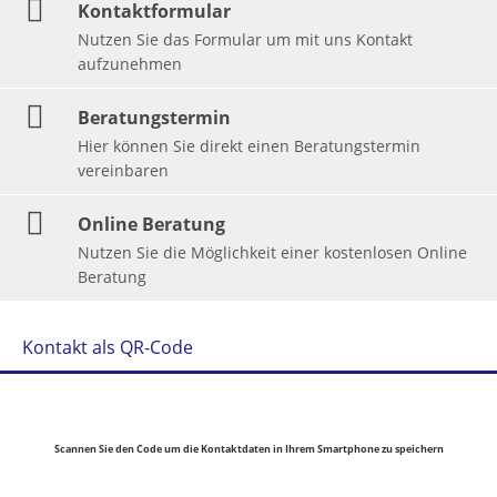
Kontaktformular
Nutzen Sie das Formular um mit uns Kontakt
aufzunehmen
Beratungstermin
Hier können Sie direkt einen Beratungstermin
vereinbaren
Online Beratung
Nutzen Sie die Möglichkeit einer kostenlosen Online
Beratung
Kontakt als QR-Code
Scannen Sie den Code um die Kontaktdaten in Ihrem Smartphone zu speichern