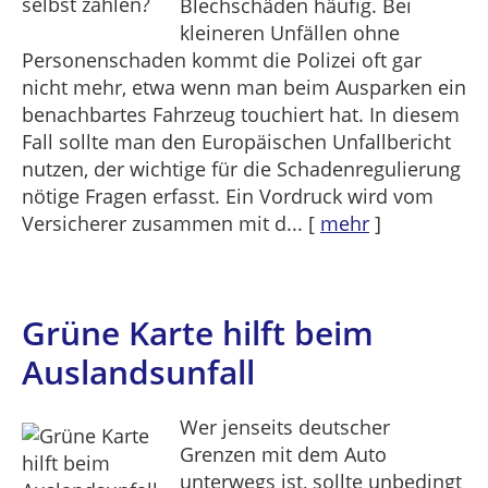
Blechschäden häufig. Bei
kleineren Unfällen ohne
Personenschaden kommt die Polizei oft gar
nicht mehr, etwa wenn man beim Ausparken ein
benachbartes Fahrzeug touchiert hat. In diesem
Fall sollte man den Europäischen Unfallbericht
nutzen, der wichtige für die Schadenregulierung
nötige Fragen erfasst. Ein Vordruck wird vom
Versicherer zusammen mit d...
[
mehr
]
Grüne Karte hilft beim
Auslandsunfall
Wer jenseits deutscher
Grenzen mit dem Auto
unterwegs ist, sollte unbedingt