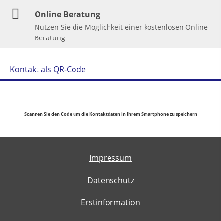
Online Beratung
Nutzen Sie die Möglichkeit einer kostenlosen Online
Beratung
Kontakt als QR-Code
Scannen Sie den Code um die Kontaktdaten in Ihrem Smartphone zu speichern
Impressum
Datenschutz
Erstinformation