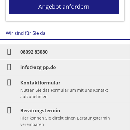
Angebot anfordern
Wir sind für Sie da
08092 83080
info@azg-pp.de
Kontaktformular
Nutzen Sie das Formular um mit uns Kontakt
aufzunehmen
Beratungstermin
Hier können Sie direkt einen Beratungstermin
vereinbaren