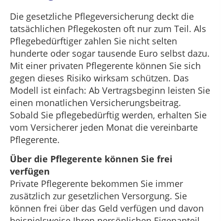
Die gesetzliche Pflegeversicherung deckt die
tatsächlichen Pflegekosten oft nur zum Teil. Als
Pflegebedürftiger zahlen Sie nicht selten
hunderte oder sogar tausende Euro selbst dazu.
Mit einer privaten Pflegerente können Sie sich
gegen dieses Risiko wirksam schützen. Das
Modell ist einfach: Ab Vertragsbeginn leisten Sie
einen monatlichen Versicherungsbeitrag.
Sobald Sie pflegebedürftig werden, erhalten Sie
vom Versicherer jeden Monat die vereinbarte
Pflegerente.
Über die Pflegerente können Sie frei
verfügen
Private Pflegerente bekommen Sie immer
zusätzlich zur gesetzlichen Versorgung. Sie
können frei über das Geld verfügen und davon
beispielsweise Ihren persönlichen Eigenanteil