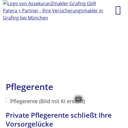
Pflegerente
KI
Private Pflegerente schließt Ihre
Vorsorgelücke