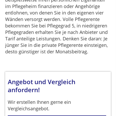
im Pflegeheim finanzieren oder Angehörige
entlohnen, von denen Sie in den eigenen vier
Wänden versorgt werden. Volle Pflegerente
bekommen Sie bei Pflegegrad 5, in niedrigeren
Pflegegraden erhalten Sie je nach Anbieter und
Tarif anteilige Leistungen. Denken Sie daran: Je
jünger Sie in die private Pflegerente einsteigen,
desto günstiger ist der Monatsbeitrag.
Angebot und Vergleich
anfordern!
Wir erstellen Ihnen gerne ein
Vergleichsangebot.