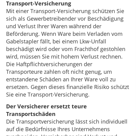
Transport-Versicherung
Mit einer Transport-Versicherung schützen Sie
sich als Gewerbetreibender vor Beschädigung
und Verlust Ihrer Waren während der
Beförderung. Wenn Ware beim Verladen vom
Gabelstapler fällt, bei einem Lkw-Unfall
beschädigt wird oder vom Frachthof gestohlen
wird, müssen Sie mit hohem Verlust rechnen.
Die Haftpflichtversicherungen der
Transporteure zahlen oft nicht genug, um
entstandene Schäden an Ihrer Ware voll zu
ersetzen. Gegen dieses finanzielle Risiko schützt
Sie eine Transport-Versicherung.
Der Versicherer ersetzt teure
Transportschäden
Die Transportversicherung lässt sich individuell
auf die Bedürfnisse Ihres Unternehmens