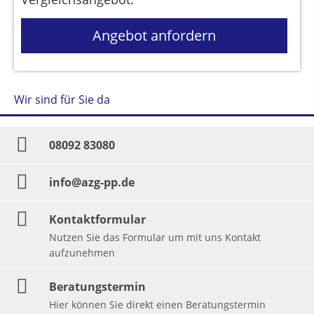
Angebot anfordern
Wir sind für Sie da
08092 83080
info@azg-pp.de
Kontaktformular
Nutzen Sie das Formular um mit uns Kontakt
aufzunehmen
Beratungstermin
Hier können Sie direkt einen Beratungstermin