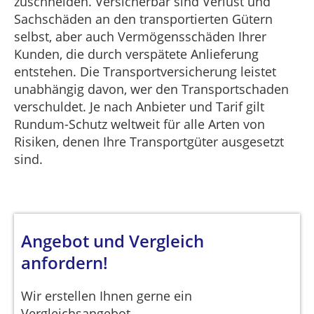
zuschneiden. Versicherbar sind Verlust und
Sachschäden an den transportierten Gütern
selbst, aber auch Vermögensschäden Ihrer
Kunden, die durch verspätete Anlieferung
entstehen. Die Transportversicherung leistet
unabhängig davon, wer den Transportschaden
verschuldet. Je nach Anbieter und Tarif gilt
Rundum-Schutz weltweit für alle Arten von
Risiken, denen Ihre Transportgüter ausgesetzt
sind.
Angebot und Vergleich
anfordern!
Wir erstellen Ihnen gerne ein
Vergleichsangebot.