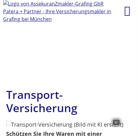
Transport-
Versicherung
KI
Schützen Sie Ihre Waren mit einer