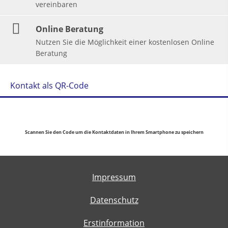
vereinbaren
Online Beratung
Nutzen Sie die Möglichkeit einer kostenlosen Online
Beratung
Kontakt als QR-Code
Scannen Sie den Code um die Kontaktdaten in Ihrem Smartphone zu speichern
Impressum
Datenschutz
Erstinformation