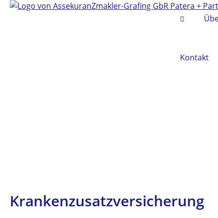
Übe
Kontakt
Krankenzusatzversicherung