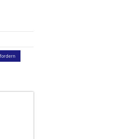
fordern