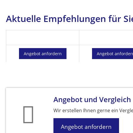
Aktuelle Empfehlungen für Si
Angebot anfordern
Angebot anforder
Angebot und Vergleich
Wir erstellen Ihnen gerne ein Vergl
Angebot anfordern