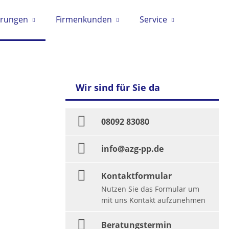
erungen
Firmenkunden
Service
Wir sind für Sie da
08092 83080
info@azg-pp.de
Kontaktformular
Nutzen Sie das Formular um
mit uns Kontakt aufzunehmen
Beratungstermin