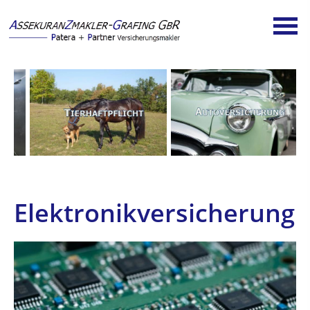
Elektronikversicherung