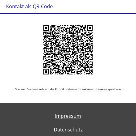
Kontakt als QR-Code
Scannen Sie den Code um die Kontaktdaten in Ihrem Smartphone zu speichern
Impressum
Datenschutz