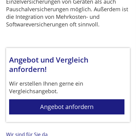
Einzelversicherungen von Geräten als auch
Pauschalversicherungen möglich. Außerdem ist
die Integration von Mehrkosten- und
Softwareversicherungen oft sinnvoll.
Angebot und Vergleich
anfordern!
Wir erstellen Ihnen gerne ein
Vergleichsangebot.
Angebot anfordern
Wir sind für Sie da