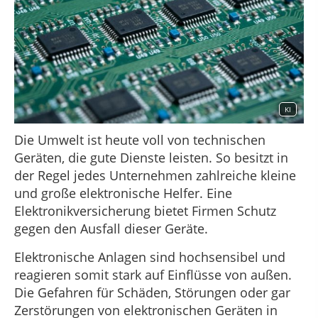
KI
Die Umwelt ist heute voll von technischen
Geräten, die gute Dienste leisten. So besitzt in
der Regel jedes Unternehmen zahlreiche kleine
und große elektronische Helfer. Eine
Elektronikversicherung bietet Firmen Schutz
gegen den Ausfall dieser Geräte.
Elektronische Anlagen sind hochsensibel und
reagieren somit stark auf Einflüsse von außen.
Die Gefahren für Schäden, Störungen oder gar
Zerstörungen von elektronischen Geräten in