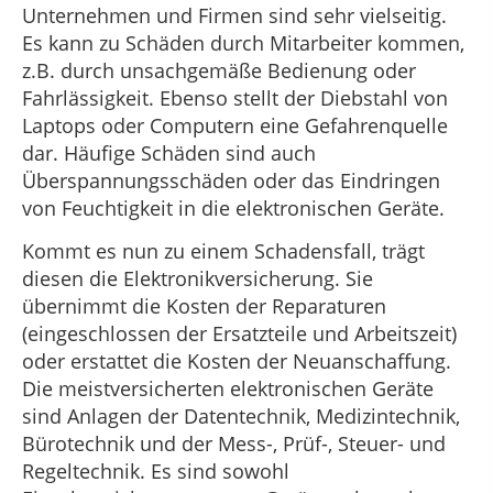
Unternehmen und Firmen sind sehr vielseitig.
Es kann zu Schäden durch Mitarbeiter kommen,
z.B. durch unsachgemäße Bedienung oder
Fahrlässigkeit. Ebenso stellt der Diebstahl von
Laptops oder Computern eine Gefahrenquelle
dar. Häufige Schäden sind auch
Überspannungsschäden oder das Eindringen
von Feuchtigkeit in die elektronischen Geräte.
Kommt es nun zu einem Schadensfall, trägt
diesen die Elektronikversicherung. Sie
übernimmt die Kosten der Reparaturen
(eingeschlossen der Ersatzteile und Arbeitszeit)
oder erstattet die Kosten der Neuanschaffung.
Die meistversicherten elektronischen Geräte
sind Anlagen der Datentechnik, Medizintechnik,
Bürotechnik und der Mess-, Prüf-, Steuer- und
Regeltechnik. Es sind sowohl