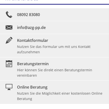
08092 83080
info@azg-pp.de
Kontaktformular
Nutzen Sie das Formular um mit uns Kontakt
aufzunehmen
Beratungstermin
Hier können Sie direkt einen Beratungstermin
vereinbaren
Online Beratung
Nutzen Sie die Möglichkeit einer kostenlosen Online
Beratung