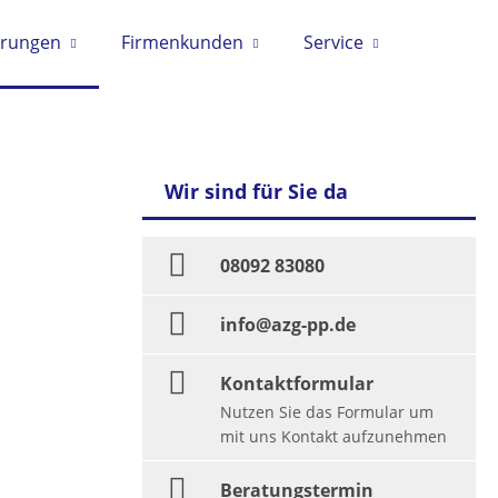
erungen
Firmenkunden
Service
Wir sind für Sie da
08092 83080
info@azg-pp.de
Kontaktformular
Nutzen Sie das Formular um
mit uns Kontakt aufzunehmen
Beratungstermin