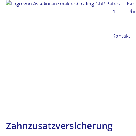
Übe
Kontakt
Zahnzusatzversicherung