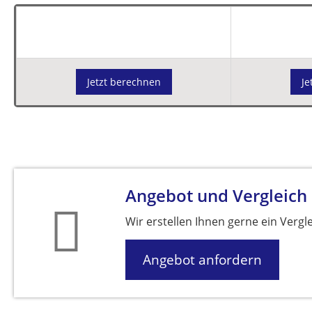
Jetzt berechnen
Je
Angebot und Vergleich
Wir erstellen Ihnen gerne ein Vergl
Angebot anfordern