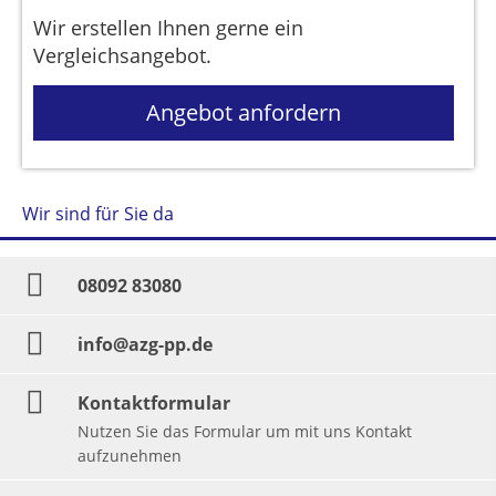
Wir erstellen Ihnen gerne ein
Vergleichsangebot.
Angebot anfordern
Wir sind für Sie da
08092 83080
info@azg-pp.de
Kontaktformular
Nutzen Sie das Formular um mit uns Kontakt
aufzunehmen