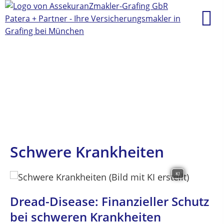
Schwere Krankheiten
KI
Dread-Disease: Finanzieller Schutz
bei schweren Krankheiten