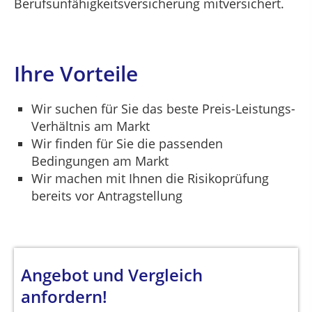
Berufsunfähigkeitsversicherung mitversichert.
Ihre Vorteile
Wir suchen für Sie das beste Preis-Leistungs-
Verhältnis am Markt
Wir finden für Sie die passenden
Bedingungen am Markt
Wir machen mit Ihnen die Risikoprüfung
bereits vor Antragstellung
Angebot und Vergleich
anfordern!