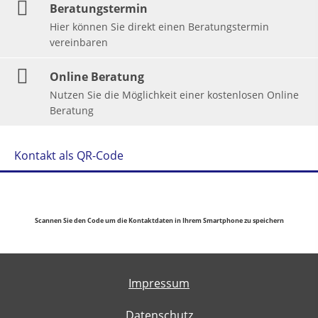
Beratungstermin
Hier können Sie direkt einen Beratungstermin
vereinbaren
Online Beratung
Nutzen Sie die Möglichkeit einer kostenlosen Online
Beratung
Kontakt als QR-Code
Scannen Sie den Code um die Kontaktdaten in Ihrem Smartphone zu speichern
Impressum
Datenschutz