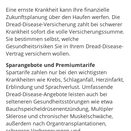
Eine ernste Krankheit kann Ihre finanzielle
Zukunftsplanung über den Haufen werfen. Die
Dread-Disease-Versicherung zahlt bei schwerer
Krankheit sofort die volle Versicherungssumme.
Sie bestimmen selbst, welche
Gesundheitsrisiken Sie in Ihrem Dread-Disease-
Vertrag versichern wollen.
Sparangebote und Premiumtarife
Spartarife zahlen nur bei den wichtigsten
Krankheiten wie Krebs, Schlaganfall, Herzinfarkt,
Erblindung und Sprachverlust. Umfassende
Dread-Disease-Angebote leisten auch bei
selteneren Gesundheitsstörungen wie etwa
Bauchspeicheldrüsenentzündung, Multipler
Sklerose und chronischer Muskelschwäche,
außerdem nach Organtransplantationen,
schweren Verbrennungen und