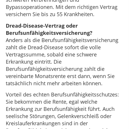
Bypassoperationen. Mit dem richtigen Vertrag
versichern Sie bis zu 55 Krankheiten.
Dread-Disease-Vertrag oder
Berufsunfähigkeitsversicherung?
Anders als die Berufsunfähigkeitsversicherung
zahlt die Dread-Disease sofort die volle
Vertragssumme, sobald eine schwere
Erkrankung eintritt. Die
Berufsunfähigkeitsversicherung zahlt die
vereinbarte Monatsrente erst dann, wenn Sie
tatsächlich nicht mehr arbeiten können.
Vorteil des echten Berufsunfähigkeitsschutzes:
Sie bekommen die Rente, egal welche
Erkrankung zur Berufsunfähigkeit führt. Auch
seelische Störungen, Gelenkverschleiß oder
Kreislauferkrankungen sind in der