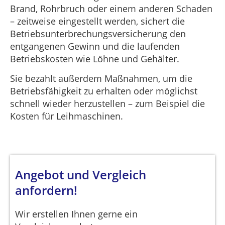
Brand, Rohrbruch oder einem anderen Schaden
– zeitweise eingestellt werden, sichert die
Betriebsunterbrechungsversicherung den
entgangenen Gewinn und die laufenden
Betriebskosten wie Löhne und Gehälter.
Sie bezahlt außerdem Maßnahmen, um die
Betriebsfähigkeit zu erhalten oder möglichst
schnell wieder herzustellen – zum Beispiel die
Kosten für Leihmaschinen.
Angebot und Vergleich
anfordern!
Wir erstellen Ihnen gerne ein