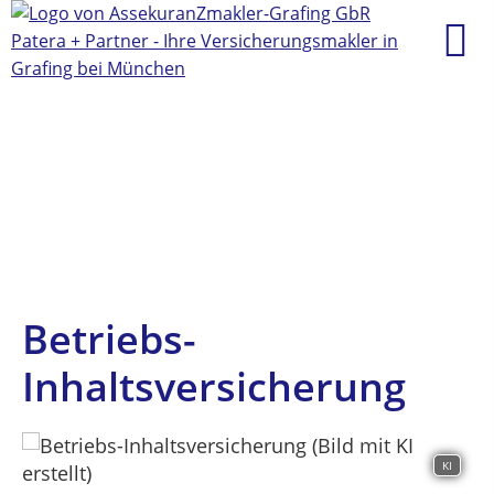
Betriebs-
Inhaltsversicherung
KI