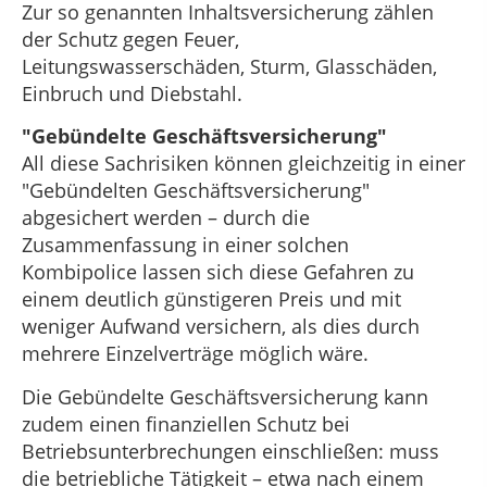
Zur so genannten Inhaltsversicherung zählen
der Schutz gegen Feuer,
Leitungswasserschäden, Sturm, Glasschäden,
Einbruch und Diebstahl.
"Gebündelte Geschäftsversicherung"
All diese Sachrisiken können gleichzeitig in einer
"Gebündelten Geschäftsversicherung"
abgesichert werden – durch die
Zusammenfassung in einer solchen
Kombipolice lassen sich diese Gefahren zu
einem deutlich günstigeren Preis und mit
weniger Aufwand versichern, als dies durch
mehrere Einzelverträge möglich wäre.
Die Gebündelte Geschäftsversicherung kann
zudem einen finanziellen Schutz bei
Betriebsunterbrechungen einschließen: muss
die betriebliche Tätigkeit – etwa nach einem