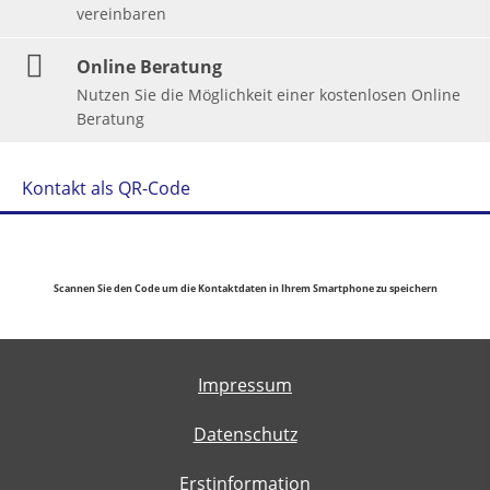
vereinbaren
Online Beratung
Nutzen Sie die Möglichkeit einer kostenlosen Online
Beratung
Kontakt als QR-Code
Scannen Sie den Code um die Kontaktdaten in Ihrem Smartphone zu speichern
Impressum
Datenschutz
Erstinformation