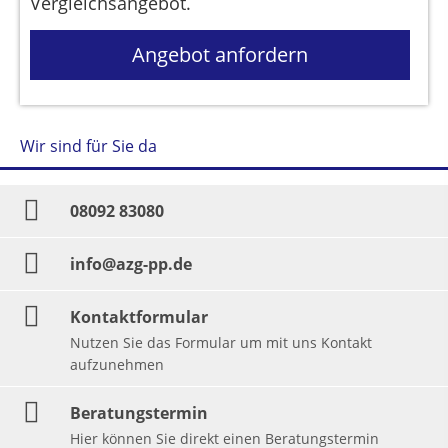
Vergleichsangebot.
Angebot anfordern
Wir sind für Sie da
08092 83080
info@azg-pp.de
Kontaktformular
Nutzen Sie das Formular um mit uns Kontakt
aufzunehmen
Beratungstermin
Hier können Sie direkt einen Beratungstermin