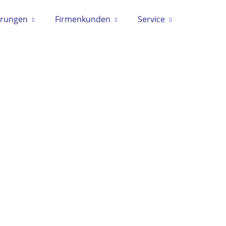
erungen
Firmenkunden
Service