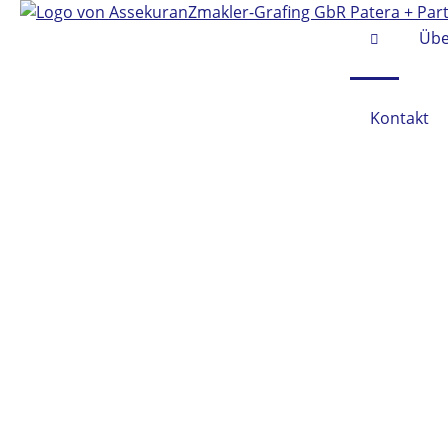
Übe
Kontakt